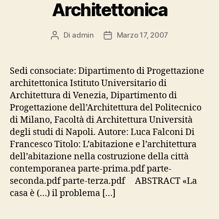
Architettonica
Di
admin
Marzo 17, 2007
Autore
Data
articolo
dell'articolo
Sedi consociate: Dipartimento di Progettazione
architettonica Istituto Universitario di
Architettura di Venezia, Dipartimento di
Progettazione dell’Architettura del Politecnico
di Milano, Facoltà di Architettura Università
degli studi di Napoli. Autore: Luca Falconi Di
Francesco Titolo: L’abitazione e l’architettura
dell’abitazione nella costruzione della città
contemporanea parte-prima.pdf parte-
seconda.pdf parte-terza.pdf ABSTRACT «La
casa è (…) il problema […]