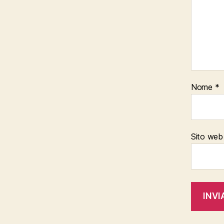
Nome
*
Sito web