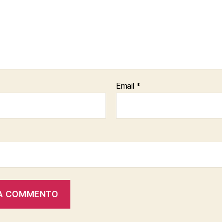
Email
*