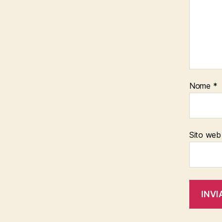
Nome
*
Sito web