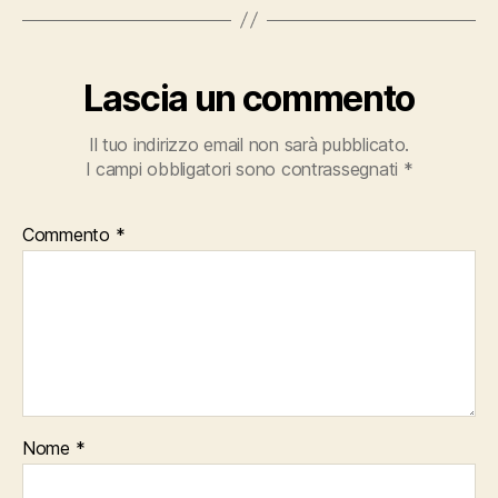
Lascia un commento
Il tuo indirizzo email non sarà pubblicato.
I campi obbligatori sono contrassegnati
*
Commento
*
Nome
*