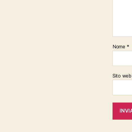
Nome
*
Sito web