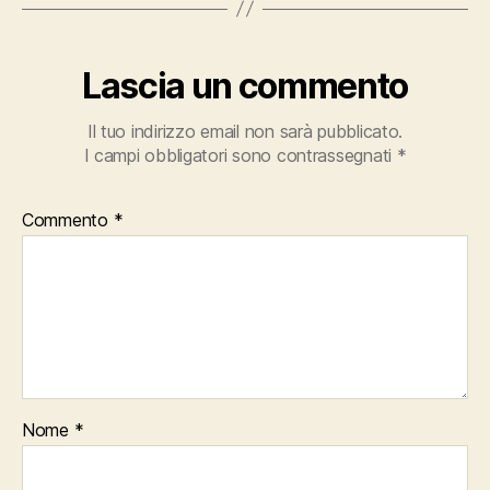
Lascia un commento
Il tuo indirizzo email non sarà pubblicato.
I campi obbligatori sono contrassegnati
*
Commento
*
Nome
*