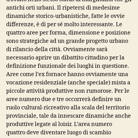
antichi orti urbani. Il ripetersi di medesime
dinamiche storico-urbanistiche, fatte le ovvie
differenze, è di per sé molto interessante. Le
quattro aree per forma, dimensione e posizione
sono strategiche ad un grande progetto urbano
di rilancio della città. Ovviamente sarà
necessario aprire un dibattito cittadino per la
definizione funzionale dei luoghi in questione.
Aree come l’ex fornace hanno ovviamente una
vocazione residenziale (anche speciale) mista a
piccole attività produttive non rumorose. Per le
aree numero due e tre occorrerà definire un
ruolo cultural-ricreativo alla scala del territorio
provinciale, tale da innescare dinamiche anche
produttive legate al loisir. L’area numero
quattro deve diventare luogo di scambio